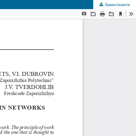
Завантажити