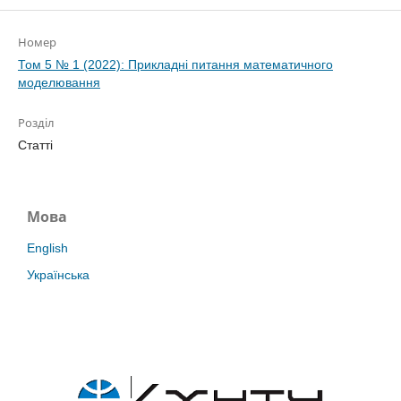
Номер
Том 5 № 1 (2022): Прикладні питання математичного
моделювання
Розділ
Статті
Мова
English
Українська