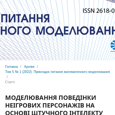
Головна
/
Архіви
/
Том 5 № 1 (2022): Прикладні питання математичного моделювання
/
Статті
МОДЕЛЮВАННЯ ПОВЕДІНКИ
НЕІГРОВИХ ПЕРСОНАЖІВ НА
ОСНОВІ ШТУЧНОГО ІНТЕЛЕКТУ