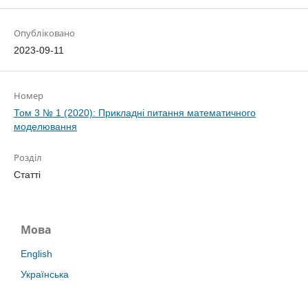
Опубліковано
2023-09-11
Номер
Том 3 № 1 (2020): Прикладні питання математичного
моделювання
Розділ
Статті
Мова
English
Українська