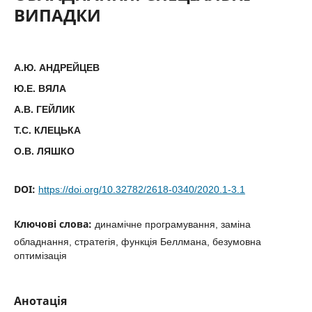
ВИПАДКИ
А.Ю. АНДРЕЙЦЕВ
Ю.Е. ВЯЛА
А.В. ГЕЙЛИК
Т.С. КЛЕЦЬКА
О.В. ЛЯШКО
DOI:
https://doi.org/10.32782/2618-0340/2020.1-3.1
Ключові слова:
динамічне програмування, заміна
обладнання, стратегія, функція Беллмана, безумовна
оптимізація
Анотація