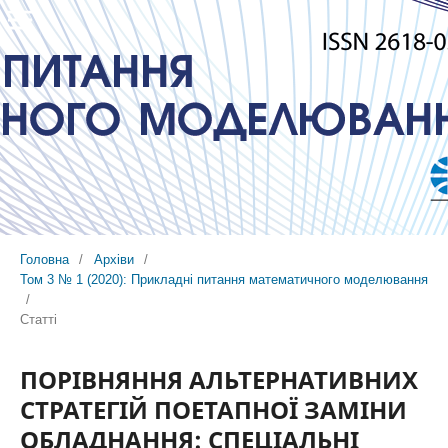
Головна
/
Архіви
/
Том 3 № 1 (2020): Прикладні питання математичного моделювання
/
Статті
ПОРІВНЯННЯ АЛЬТЕРНАТИВНИХ
СТРАТЕГІЙ ПОЕТАПНОЇ ЗАМІНИ
ОБЛАДНАННЯ: СПЕЦІАЛЬНІ