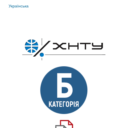
Українська