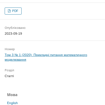
PDF
Опубліковано
2023-09-19
Номер
Том 3 № 1 (2020): Прикладні питання математичного
моделювання
Розділ
Статті
Мова
English