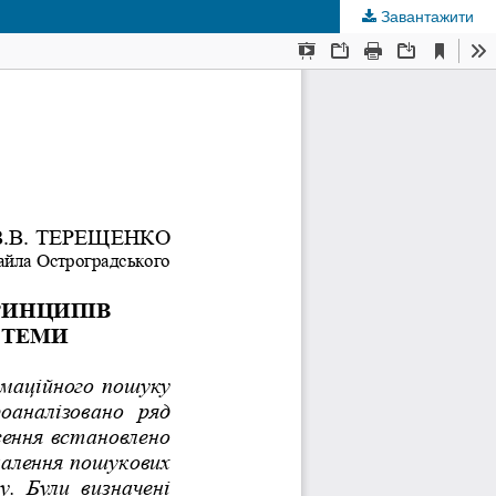
Завантажити