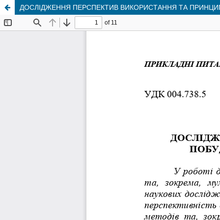
ДОСЛІДЖЕННЯ ПЕРСПЕКТИВ ВИКОРИСТАННЯ ТА ПРИНЦИ