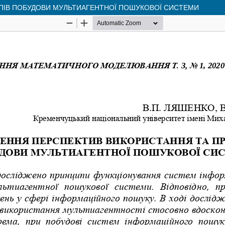
ПІВ ПОБУДОВИ МУЛЬТИАГЕНТНОЇ ПОШУКОВОЇ СИСТЕМИ