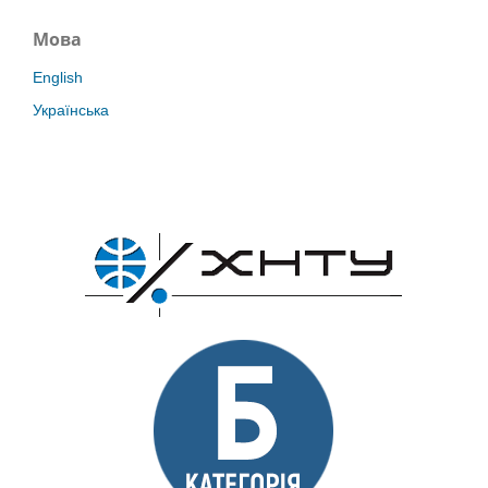
Мова
English
Українська