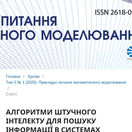
Головна
/
Архіви
/
Том 3 № 1 (2020): Прикладні питання математичного моделювання
/
Статті
АЛГОРИТМИ ШТУЧНОГО
ІНТЕЛЕКТУ ДЛЯ ПОШУКУ
ІНФОРМАЦІЇ В СИСТЕМАХ