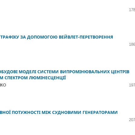
178
 ТРАФІКУ ЗА ДОПОМОГОЮ ВЕЙВЛЕТ-ПЕРЕТВОРЕННЯ
186
ПОБУДОВІ МОДЕЛІ СИСТЕМИ ВИПРОМІНЮВАЛЬНИХ ЦЕНТРІВ
М СПЕКТРОМ ЛЮМІНЕСЦЕНЦІЇ
НКО
197
ВНОЇ ПОТУЖНОСТІ МІЖ СУДНОВИМИ ГЕНЕРАТОРАМИ
207