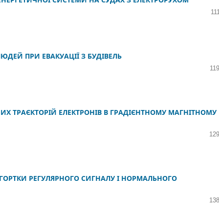
11
ДЕЙ ПРИ ЕВАКУАЦІЇ З БУДІВЕЛЬ
11
Х ТРАЄКТОРІЙ ЕЛЕКТРОНІВ В ГРАДІЄНТНОМУ МАГНІТНОМУ
129
ГОРТКИ РЕГУЛЯРНОГО СИГНАЛУ І НОРМАЛЬНОГО
138