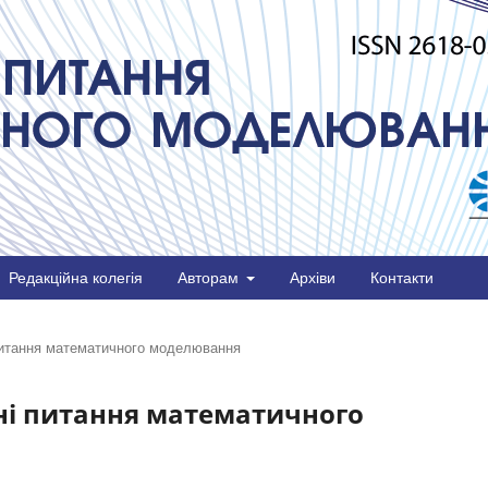
Редакційна колегія
Авторам
Архіви
Контакти
 питання математичного моделювання
дні питання математичного