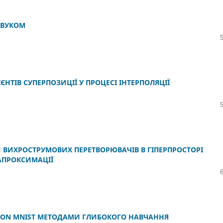
ЗВУКОМ
НТІВ СУПЕРПОЗИЦІЇ У ПРОЦЕСІ ІНТЕРПОЛЯЦІЇ
 ВИХРОСТРУМОВИХ ПЕРЕТВОРЮВАЧІВ В ГІПЕРПРОСТОРІ
АПРОКСИМАЦІЇ
ION MNIST МЕТОДАМИ ГЛИБОКОГО НАВЧАННЯ