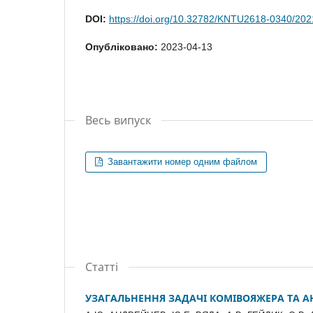
DOI:
https://doi.org/10.32782/KNTU2618-0340/202
Опубліковано:
2023-04-13
Весь випуск
Завантажити номер одним файлом
Статті
УЗАГАЛЬНЕННЯ ЗАДАЧІ КОМІВОЯЖЕРА ТА АН