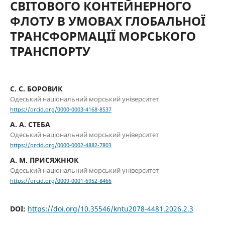
СВІТОВОГО КОНТЕЙНЕРНОГО
ФЛОТУ В УМОВАХ ГЛОБАЛЬНОЇ
ТРАНСФОРМАЦІЇ МОРСЬКОГО
ТРАНСПОРТУ
С. С. БОРОВИК
Одеський національний морський університет
https://orcid.org/0000-0003-4168-8537
А. А. СТЕБА
Одеський національний морський університет
https://orcid.org/0000-0002-4882-7803
А. М. ПРИСЯЖНЮК
Одеський національний морський університет
https://orcid.org/0009-0001-6952-8466
DOI:
https://doi.org/10.35546/kntu2078-4481.2026.2.3