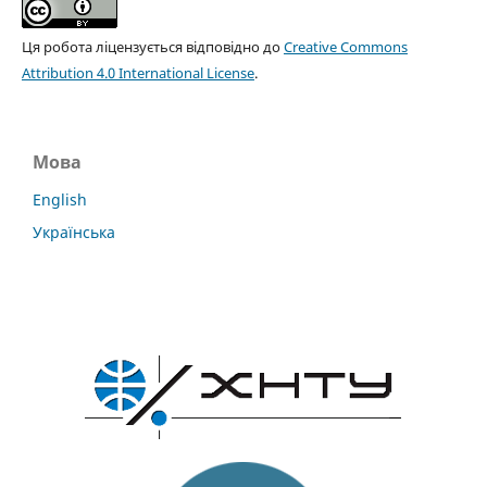
Ця робота ліцензується відповідно до
Creative Commons
Attribution 4.0 International License
.
Мова
English
Українська