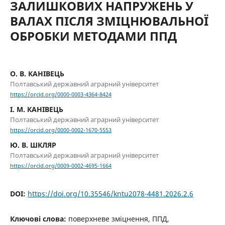
ЗАЛИШКОВИХ НАПРУЖЕНЬ У
ВАЛАХ ПІСЛЯ ЗМІЦНЮВАЛЬНОЇ
ОБРОБКИ МЕТОДАМИ ППД
О. В. КАНІВЕЦЬ
Полтавський державний аграрний університет
https://orcid.org/0000-0003-4364-8424
І. М. КАНІВЕЦЬ
Полтавський державний аграрний університет
https://orcid.org/0000-0002-1670-5553
Ю. В. ШКЛЯР
Полтавський державний аграрний університет
https://orcid.org/0009-0002-4695-1664
DOI:
https://doi.org/10.35546/kntu2078-4481.2026.2.6
Ключові слова:
поверхневе зміцнення, ППД,