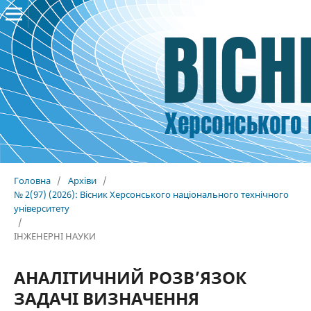
Головна
/
Архіви
/
№ 2(97) (2026): Вісник Херсонського національного технічного
університету
/
ІНЖЕНЕРНІ НАУКИ
АНАЛІТИЧНИЙ РОЗВ’ЯЗОК
ЗАДАЧІ ВИЗНАЧЕННЯ