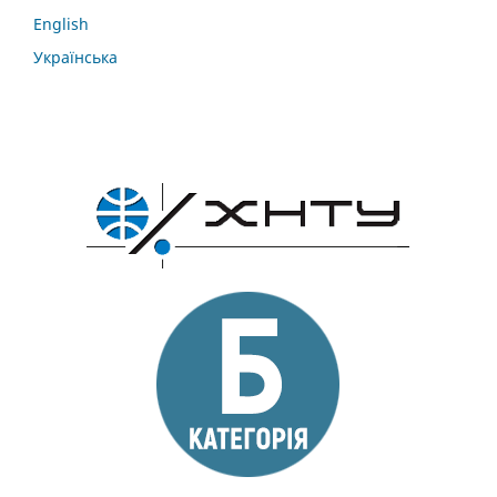
English
Українська