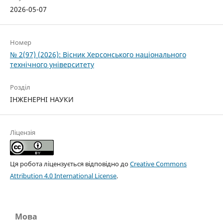
2026-05-07
Номер
№ 2(97) (2026): Вісник Херсонського національного
технічного університету
Розділ
ІНЖЕНЕРНІ НАУКИ
Ліцензія
Ця робота ліцензується відповідно до
Creative Commons
Attribution 4.0 International License
.
Мова