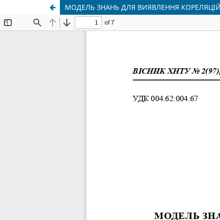
МОДЕЛЬ ЗНАНЬ ДЛЯ ВИЯВЛЕННЯ КОРЕЛЯЦІЙ