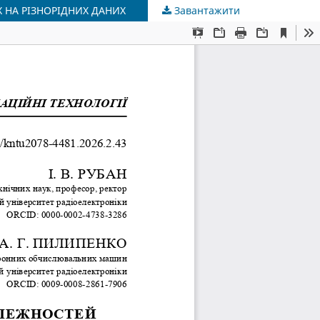
 НА РІЗНОРІДНИХ ДАНИХ
Завантажити