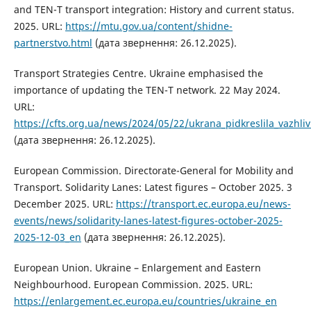
and TEN-T transport integration: History and current status.
2025. URL:
https://mtu.gov.ua/content/shidne-
partnerstvo.html
(дата звернення: 26.12.2025).
Transport Strategies Centre. Ukraine emphasised the
importance of updating the TEN-T network. 22 May 2024.
URL:
https://cfts.org.ua/news/2024/05/22/ukrana_pidkreslila_vazhli
(дата звернення: 26.12.2025).
European Commission. Directorate-General for Mobility and
Transport. Solidarity Lanes: Latest figures – October 2025. 3
December 2025. URL:
https://transport.ec.europa.eu/news-
events/news/solidarity-lanes-latest-figures-october-2025-
2025-12-03_en
(дата звернення: 26.12.2025).
European Union. Ukraine – Enlargement and Eastern
Neighbourhood. European Commission. 2025. URL:
https://enlargement.ec.europa.eu/countries/ukraine_en