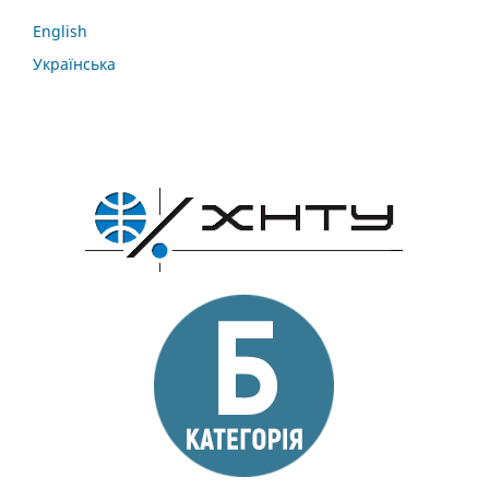
English
Українська