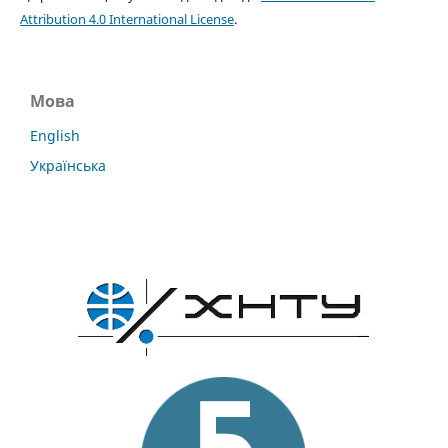
Attribution 4.0 International License
.
Мова
English
Українська