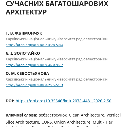
СУЧАСНИХ БАГАТОШАРОВИХ
АРХІТЕКТУР
Т. В. ФІЛІМОНЧУК
Харківський національний університет радіоелектроніки
https://orcid.org/0000-0002-4380-504X
Є. І. ЗОЛОТАЙКО
Харківський національний університет радіоелектроніки
https://orcid.org/0009-0009-4688-9857
О. М. СЕВОСТЬЯНОВА
Харківський національний університет радіоелектроніки
https://orcid.org/0009-0008-2595-5133
DOI:
https://doi.org/10.35546/kntu2078-4481.2026.2.50
Ключові слова:
вебзастосунок, Clean Architecture, Vertical
Slice Architecture, CQRS, Onion Architecture, Multi- Tier