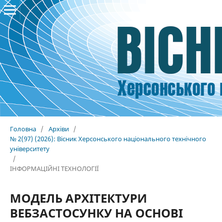
Головна
/
Архіви
/
№ 2(97) (2026): Вісник Херсонського національного технічного
університету
/
ІНФОРМАЦІЙНІ ТЕХНОЛОГІЇ
МОДЕЛЬ АРХІТЕКТУРИ
ВЕБЗАСТОСУНКУ НА ОСНОВІ