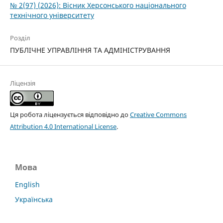
№ 2(97) (2026): Вісник Херсонського національного
технічного університету
Розділ
ПУБЛІЧНЕ УПРАВЛІННЯ ТА АДМІНІСТРУВАННЯ
Ліцензія
Ця робота ліцензується відповідно до
Creative Commons
Attribution 4.0 International License
.
Мова
English
Українська