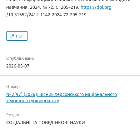
навчання. 2024. № 72. С. 205–219.
https://doi.org
/10.31652/2412-1142-2024-72-205-219
PDF
Опубліковано
2026-05-07
Номер
№ 2(97) (2026): Вісник Херсонського національного
технічного університету
Розділ
СОЦІАЛЬНІ ТА ПОВЕДІНКОВІ НАУКИ