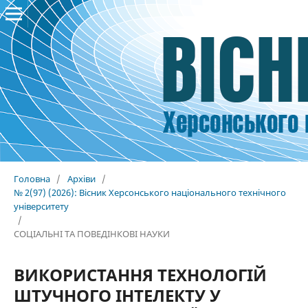
Головна
/
Архіви
/
№ 2(97) (2026): Вісник Херсонського національного технічного
університету
/
СОЦІАЛЬНІ ТА ПОВЕДІНКОВІ НАУКИ
ВИКОРИСТАННЯ ТЕХНОЛОГІЙ
ШТУЧНОГО ІНТЕЛЕКТУ У