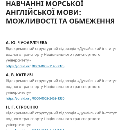
НАВЧАННІ МОРСЬКОЇ
АНГЛІЙСЬКОЇ МОВИ:
МОЖЛИВОСТІ ТА ОБМЕЖЕННЯ
А. Ю. ЧУФАРЛІЧЕВА
Відокремлений структурний підрозділ «Дунайський інститут
водного транспорту Національного транспортного
університету»
https://orcid.org/0009-0005-1140-2325
А. В. КАТРИЧ
Відокремлений структурний підрозділ «Дунайський інститут
водного транспорту Національного транспортного
університету»
https://orcid.org/0000-0003-2462-1330
Н. Г. СТРОЄНКО
Відокремлений структурний підрозділ «Дунайський інститут
водного транспорту Національного транспортного
університету»