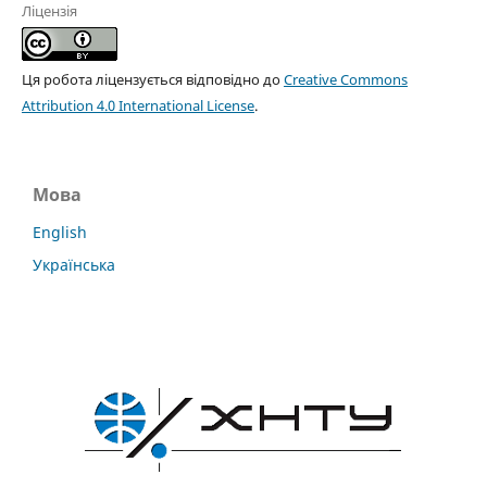
Ліцензія
Ця робота ліцензується відповідно до
Creative Commons
Attribution 4.0 International License
.
Мова
English
Українська