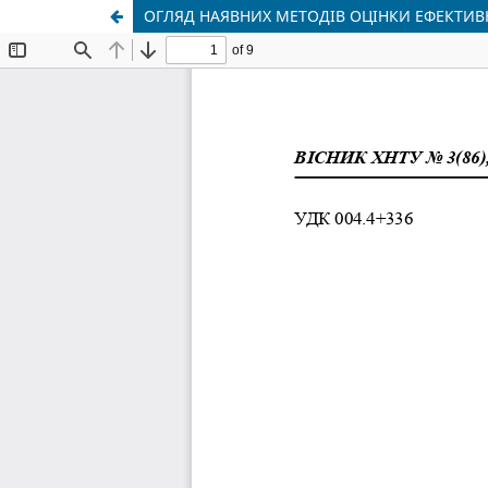
ОГЛЯД НАЯВНИХ МЕТОДІВ ОЦІНКИ ЕФЕКТИВН