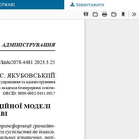
ЕРЖАВІ
Завантажити