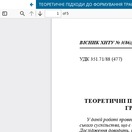
ТЕОРЕТИЧНІ ПІДХОДИ ДО ФОРМУВАННЯ ТРА