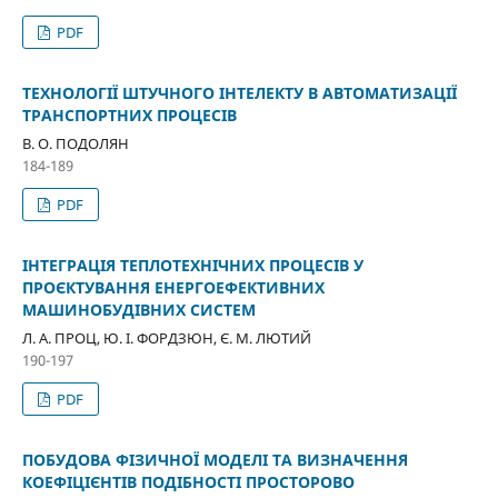
PDF
ТЕХНОЛОГІЇ ШТУЧНОГО ІНТЕЛЕКТУ В АВТОМАТИЗАЦІЇ
ТРАНСПОРТНИХ ПРОЦЕСІВ
В. О. ПОДОЛЯН
184-189
PDF
ІНТЕГРАЦІЯ ТЕПЛОТЕХНІЧНИХ ПРОЦЕСІВ У
ПРОЄКТУВАННЯ ЕНЕРГОЕФЕКТИВНИХ
МАШИНОБУДІВНИХ СИСТЕМ
Л. А. ПРОЦ, Ю. І. ФОРДЗЮН, Є. М. ЛЮТИЙ
190-197
PDF
ПОБУДОВА ФІЗИЧНОЇ МОДЕЛІ ТА ВИЗНАЧЕННЯ
КОЕФІЦІЄНТІВ ПОДІБНОСТІ ПРОСТОРОВО