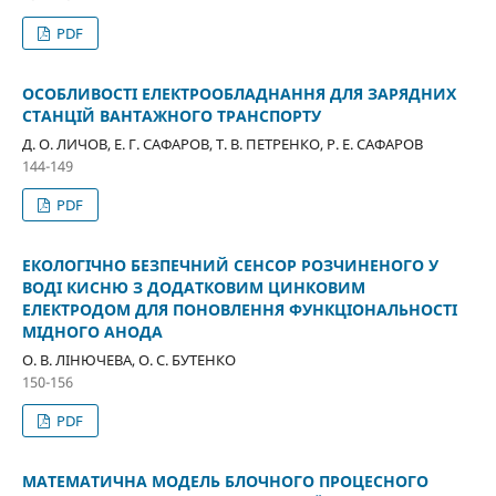
PDF
ОСОБЛИВОСТІ ЕЛЕКТРООБЛАДНАННЯ ДЛЯ ЗАРЯДНИХ
СТАНЦІЙ ВАНТАЖНОГО ТРАНСПОРТУ
Д. О. ЛИЧОВ, Е. Г. САФАРОВ, Т. В. ПЕТРЕНКО, Р. Е. САФАРОВ
144-149
PDF
ЕКОЛОГІЧНО БЕЗПЕЧНИЙ СЕНСОР РОЗЧИНЕНОГО У
ВОДІ КИСНЮ З ДОДАТКОВИМ ЦИНКОВИМ
ЕЛЕКТРОДОМ ДЛЯ ПОНОВЛЕННЯ ФУНКЦІОНАЛЬНОСТІ
МІДНОГО АНОДА
О. В. ЛІНЮЧЕВА, О. С. БУТЕНКО
150-156
PDF
МАТЕМАТИЧНА МОДЕЛЬ БЛОЧНОГО ПРОЦЕСНОГО