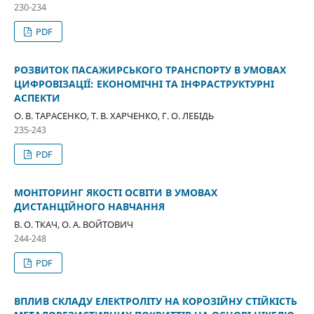
230-234
PDF
РОЗВИТОК ПАСАЖИРСЬКОГО ТРАНСПОРТУ В УМОВАХ
ЦИФРОВІЗАЦІЇ: ЕКОНОМІЧНІ ТА ІНФРАСТРУКТУРНІ
АСПЕКТИ
О. В. ТАРАСЕНКО, Т. В. ХАРЧЕНКО, Г. О. ЛЕБІДЬ
235-243
PDF
МОНІТОРИНГ ЯКОСТІ ОСВІТИ В УМОВАХ
ДИСТАНЦІЙНОГО НАВЧАННЯ
В. О. ТКАЧ, О. А. ВОЙТОВИЧ
244-248
PDF
ВПЛИВ СКЛАДУ ЕЛЕКТРОЛІТУ НА КОРОЗІЙНУ СТІЙКІСТЬ