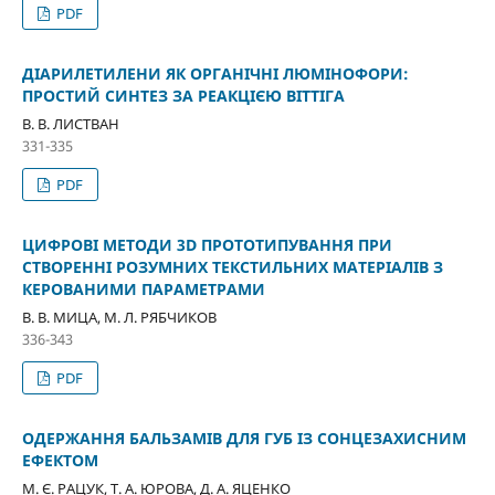
PDF
ДІАРИЛЕТИЛЕНИ ЯК ОРГАНІЧНІ ЛЮМІНОФОРИ:
ПРОСТИЙ СИНТЕЗ ЗА РЕАКЦІЄЮ ВІТТІГА
В. В. ЛИСТВАН
331-335
PDF
ЦИФРОВІ МЕТОДИ 3D ПРОТОТИПУВАННЯ ПРИ
СТВОРЕННІ РОЗУМНИХ ТЕКСТИЛЬНИХ МАТЕРІАЛІВ З
КЕРОВАНИМИ ПАРАМЕТРАМИ
В. В. МИЦА, М. Л. РЯБЧИКОВ
336-343
PDF
ОДЕРЖАННЯ БАЛЬЗАМІВ ДЛЯ ГУБ ІЗ СОНЦЕЗАХИСНИМ
ЕФЕКТОМ
М. Є. РАЦУК, Т. А. ЮРОВА, Д. А. ЯЦЕНКО