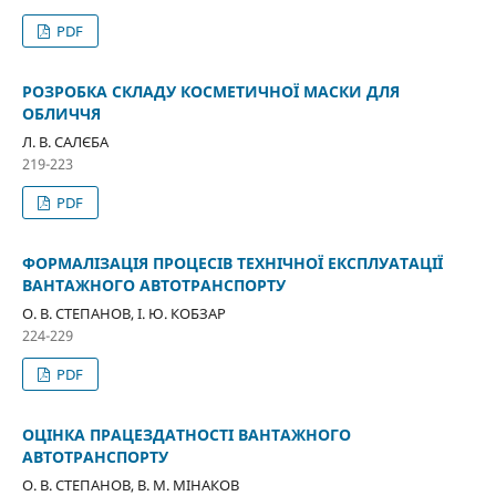
PDF
РОЗРОБКА СКЛАДУ КОСМЕТИЧНОЇ МАСКИ ДЛЯ
ОБЛИЧЧЯ
Л. В. САЛЄБА
219-223
PDF
ФОРМАЛІЗАЦІЯ ПРОЦЕСІВ ТЕХНІЧНОЇ ЕКСПЛУАТАЦІЇ
ВАНТАЖНОГО АВТОТРАНСПОРТУ
О. В. СТЕПАНОВ, І. Ю. КОБЗАР
224-229
PDF
ОЦІНКА ПРАЦЕЗДАТНОСТІ ВАНТАЖНОГО
АВТОТРАНСПОРТУ
О. В. СТЕПАНОВ, В. М. МІНАКОВ