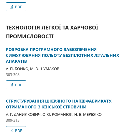
PDF
ТЕХНОЛОГІЯ ЛЕГКОЇ ТА ХАРЧОВОЇ
ПРОМИСЛОВОСТІ
РОЗРОБКА ПРОГРАМНОГО ЗАБЕЗПЕЧЕННЯ
СИМУЛЮВАННЯ ПОЛЬОТУ БЕЗПІЛОТНИХ ЛІТАЛЬНИХ
АПАРАТІВ
А. П. БОЙКО, М. В. ШУМАКОВ
303-308
PDF
СТРУКТУРУВАННЯ ШКІРЯНОГО НАПІВФАБРИКАТУ,
ОТРИМАНОГО З КІНСЬКОЇ СТРОВИНИ
А. Г. ДАНИЛКОВИЧ, О. О. РОМАНЮК, Н. В. МЕРЕЖКО
309-315
PDF