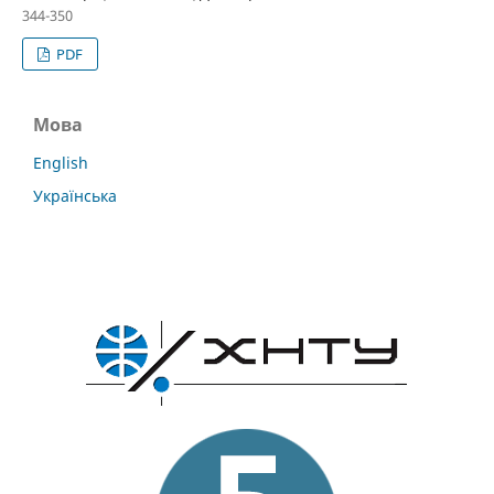
344-350
PDF
Мова
English
Українська