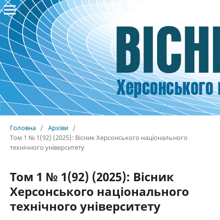
Головна
/
Архіви
/
Том 1 № 1(92) (2025): Вісник Херсонського національного
технічного університету
Том 1 № 1(92) (2025): Вісник
Херсонського національного
технічного університету