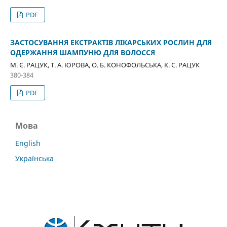
PDF
ЗАСТОСУВАННЯ ЕКСТРАКТІВ ЛІКАРСЬКИХ РОСЛИН ДЛЯ
ОДЕРЖАННЯ ШАМПУНЮ ДЛЯ ВОЛОССЯ
М. Є. РАЦУК, Т. А. ЮРОВА, О. Б. КОНОФОЛЬСЬКА, К. С. РАЦУК
380-384
PDF
Мова
English
Українська