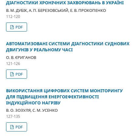
ДІАГНОСТИКИ ХРОНІЧНИХ ЗАХВОРЮВАНЬ В УКРАЇНІ
В. М. ДУБІК, А. П. БЕРЕЗОВСЬКИЙ, Е. В. ПРОКОПЕНКО
112-120
PDF
АВТОМАТИЗОВАНІ СИСТЕМИ ДІАГНОСТИКИ СУДНОВИХ
ДВИГУНІВ У РЕАЛЬНОМУ ЧАСІ
О. В. ЄРИГАНОВ
121-126
PDF
ВИКОРИСТАННЯ ЦИФРОВИХ СИСТЕМ МОНІТОРИНГУ
ДЛЯ ПІДВИЩЕННЯ ЕНЕРГОЕФЕКТИВНОСТІ
ІНДУКЦІЙНОГО НАГРІВУ
В. О. ЗОЗУЛЯ, С. М. УСЕНКО
127-135
PDF