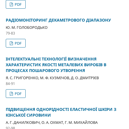
PDF
РАДІОМОНІТОРИНГ ДЕКАМЕТРОВОГО ДІАПАЗОНУ
Ю. М. ГОЛОБОРОДЬКО
79-83
PDF
ІНТЕЛЕКТУАЛЬНІ ТЕХНОЛОГІЇ ВИЗНАЧЕННЯ
ХАРАКТЕРИСТИК ЯКОСТІ МЕТАЛЕВИХ ВИРОБІВ В
ПРОЦЕСАХ ПОШАРОВОГО УТВОРЕННЯ
Я. С. ГРИГОРЕНКО, М. Ф. КУЗМІЧОВ, Д. О. ДМИТРІЄВ
84-91
PDF
ПІДВИЩЕННЯ ОДНОРІДНОСТІ ЕЛАСТИЧНОЇ ШКІРИ З
КІНСЬКОЇ СИРОВИНИ
А. Г. ДАНИЛКОВИЧ, О. А. ОХМАТ, Г. М. МИХАЙЛОВА
92-98