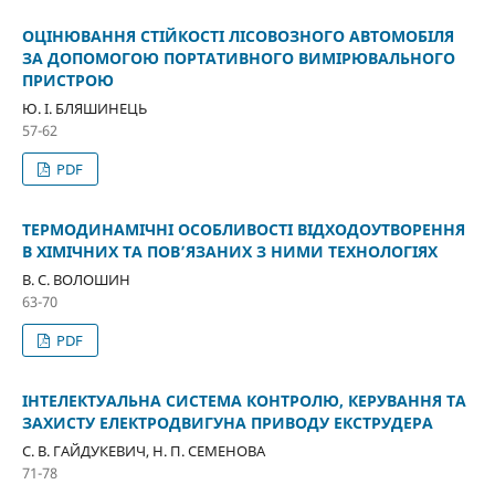
ОЦІНЮВАННЯ СТІЙКОСТІ ЛІСОВОЗНОГО АВТОМОБІЛЯ
ЗА ДОПОМОГОЮ ПОРТАТИВНОГО ВИМІРЮВАЛЬНОГО
ПРИСТРОЮ
Ю. І. БЛЯШИНЕЦЬ
57-62
PDF
ТЕРМОДИНАМІЧНІ ОСОБЛИВОСТІ ВІДХОДОУТВОРЕННЯ
В ХІМІЧНИХ ТА ПОВ’ЯЗАНИХ З НИМИ ТЕХНОЛОГІЯХ
В. С. ВОЛОШИН
63-70
PDF
ІНТЕЛЕКТУАЛЬНА СИСТЕМА КОНТРОЛЮ, КЕРУВАННЯ ТА
ЗАХИСТУ ЕЛЕКТРОДВИГУНА ПРИВОДУ ЕКСТРУДЕРА
С. В. ГАЙДУКЕВИЧ, Н. П. СЕМЕНОВА
71-78