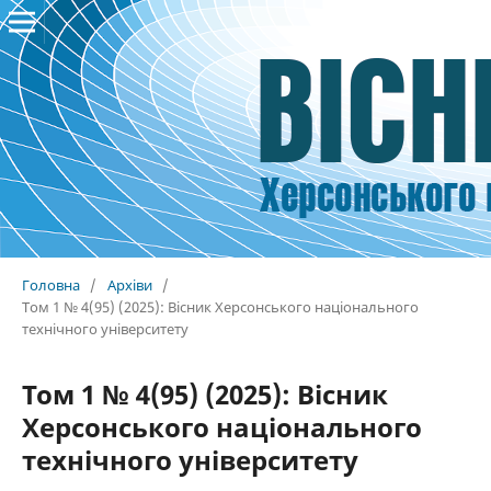
Головна
/
Архіви
/
Том 1 № 4(95) (2025): Вісник Херсонського національного
технічного університету
Том 1 № 4(95) (2025): Вісник
Херсонського національного
технічного університету