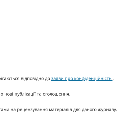
ерігаються відповідно до
заяви про конфіденційність
.
о нові публікації та оголошення.
итами на рецензування матеріалів для даного журналу.