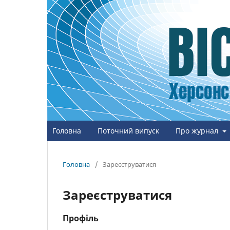
Головна
Поточний випуск
Про журнал
Головна
/
Зареєструватися
Зареєструватися
Профіль