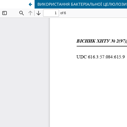
ВИКОРИСТАННЯ БАКТЕРІАЛЬНОЇ ЦЕЛЮЛОЗИ 