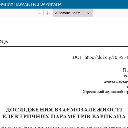
ИЧНИХ ПАРАМЕТРІВ ВАРИКАПА