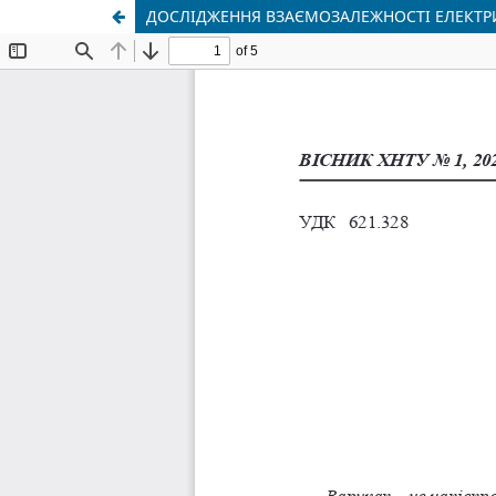
ДОСЛІДЖЕННЯ ВЗАЄМОЗАЛЕЖНОСТІ ЕЛЕКТР