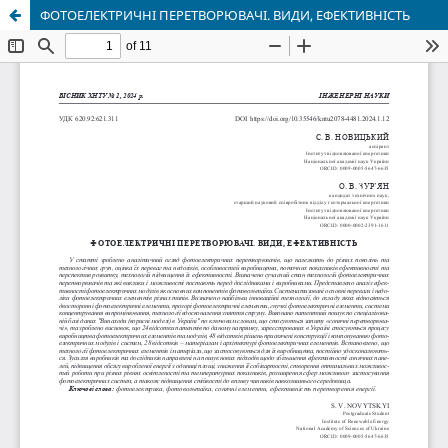
ФОТОЕЛЕКТРИЧНІ ПЕРЕТВОРЮВАЧІ. ВИДИ, ЕФЕКТИВНІСТЬ