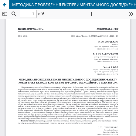
МЕТОДИКА ПРОВЕДЕННЯ ЕКСПЕРИМЕНТАЛЬНОГО ДОСЛІДЖЕННЯ