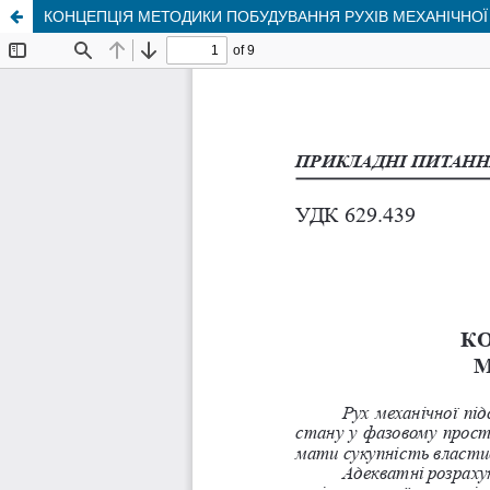
КОНЦЕПЦІЯ МЕТОДИКИ ПОБУДУВАННЯ РУХІВ МЕХАНІЧНОЇ