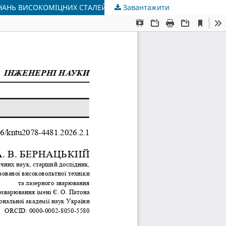
НАНЬ ВИСОКОМІЦНИХ СТАЛЕЙ
Завантажити