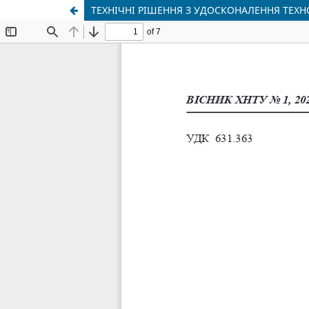
ТЕХНІЧНІ РІШЕННЯ З УДОСКОНАЛЕННЯ ТЕХ