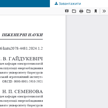
Завантажити