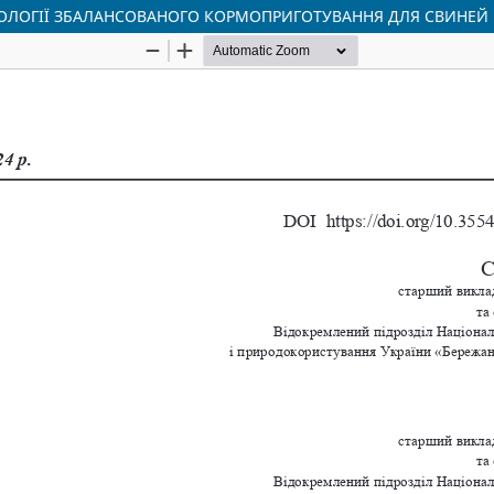
НОЛОГІЇ ЗБАЛАНСОВАНОГО КОРМОПРИГОТУВАННЯ ДЛЯ СВИНЕЙ