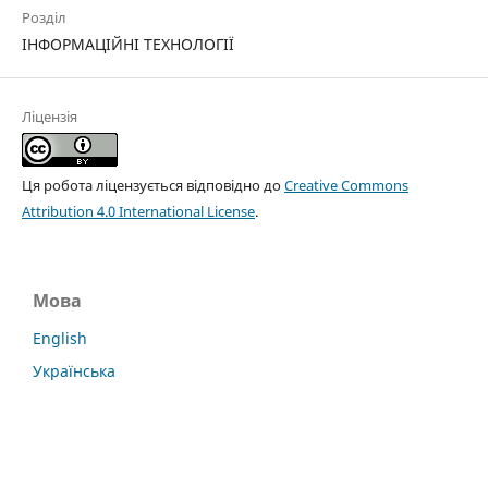
Розділ
ІНФОРМАЦІЙНІ ТЕХНОЛОГІЇ
Ліцензія
Ця робота ліцензується відповідно до
Creative Commons
Attribution 4.0 International License
.
Мова
English
Українська