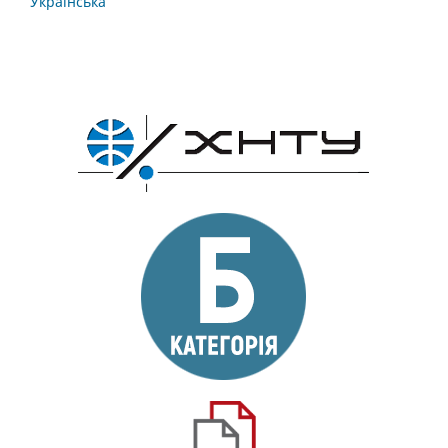
Українська