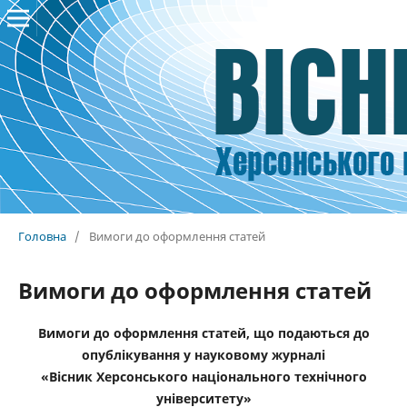
Головна
/
Вимоги до оформлення статей
Вимоги до оформлення статей
Вимоги до оформлення статей, що подаються до
опублікування у науковому журналі
«Вісник Херсонського національного технічного
університету»