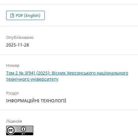
PDF (English)
Опубліковано
2025-11-28
Номер
Том 2 № 3(94) (2025): Вісник Херсонського національного
технічного університету
Розділ
ІНФОРМАЦІЙНІ ТЕХНОЛОГІЇ
Ліцензія