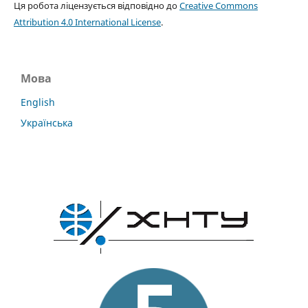
Ця робота ліцензується відповідно до
Creative Commons
Attribution 4.0 International License
.
Мова
English
Українська