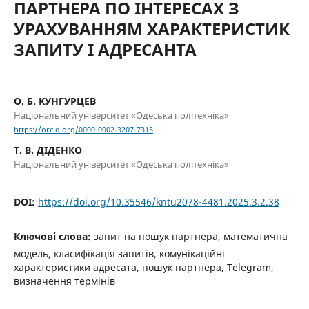
ПАРТНЕРА ПО ІНТЕРЕСАХ З
УРАХУВАННЯМ ХАРАКТЕРИСТИК
ЗАПИТУ І АДРЕСАНТА
О. Б. КУНГУРЦЕВ
Національний університет «Одеська політехніка»
https://orcid.org/0000-0002-3207-7315
Т. В. ДІДЕНКО
Національний університет «Одеська політехніка»
DOI:
https://doi.org/10.35546/kntu2078-4481.2025.3.2.38
Ключові слова:
запит на пошук партнера, математична
модель, класифікація запитів, комунікаційні
характеристики адресата, пошук партнера, Telegram,
визначення термінів