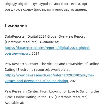
підходу під різні культурні та мовні контексти, що
розширює сферу його практичного застосування.
Посилання
DataReportal. Digital 2024 Global Overview Report
[Electronic resource]. Available at:
https://datareportal.com/reports/digital-2024-global-
overview-report
, 2024
Pew Research Center. The Virtues and Downsides of Online
Dating [Electronic resource]. Available at:
https://www.pewresearch.org/internet/2020/02/06/the-
virtues-and-downsides-of-online-dating
, 2020
Pew Research Center. From Looking for Love to Swiping the
Field: Online Dating in the U.S. [Electronic resource].
Available at: