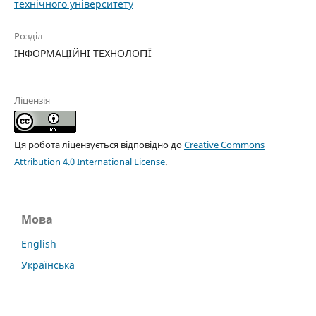
технічного університету
Розділ
ІНФОРМАЦІЙНІ ТЕХНОЛОГІЇ
Ліцензія
Ця робота ліцензується відповідно до
Creative Commons
Attribution 4.0 International License
.
Мова
English
Українська