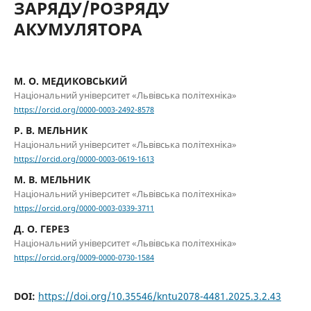
ЗАРЯДУ/РОЗРЯДУ
АКУМУЛЯТОРА
М. О. МЕДИКОВСЬКИЙ
Національний університет «Львівська політехніка»
https://orcid.org/0000-0003-2492-8578
Р. В. МЕЛЬНИК
Національний університет «Львівська політехніка»
https://orcid.org/0000-0003-0619-1613
М. В. МЕЛЬНИК
Національний університет «Львівська політехніка»
https://orcid.org/0000-0003-0339-3711
Д. О. ГЕРЕЗ
Національний університет «Львівська політехніка»
https://orcid.org/0009-0000-0730-1584
DOI:
https://doi.org/10.35546/kntu2078-4481.2025.3.2.43