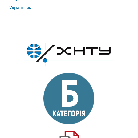
Українська