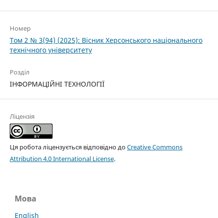
Номер
Том 2 № 3(94) (2025): Вісник Херсонського національного
технічного університету
Розділ
ІНФОРМАЦІЙНІ ТЕХНОЛОГІЇ
Ліцензія
Ця робота ліцензується відповідно до
Creative Commons
Attribution 4.0 International License
.
Мова
English