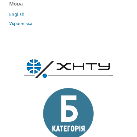
Мова
English
Українська