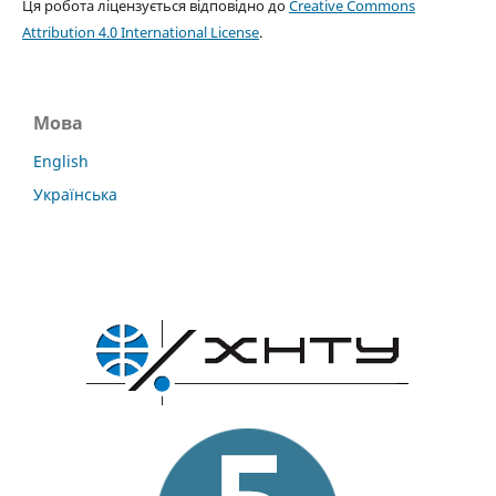
Ця робота ліцензується відповідно до
Creative Commons
Attribution 4.0 International License
.
Мова
English
Українська