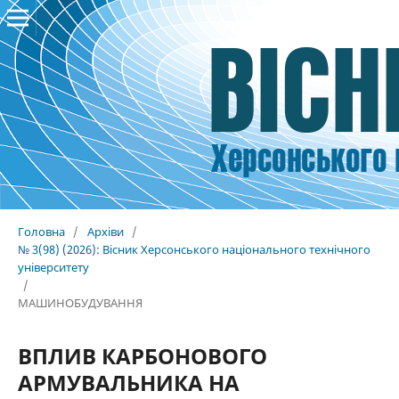
Головна
/
Архіви
/
№ 3(98) (2026): Вісник Херсонського національного технічного
університету
/
МАШИНОБУДУВАННЯ
ВПЛИВ КАРБОНОВОГО
АРМУВАЛЬНИКА НА