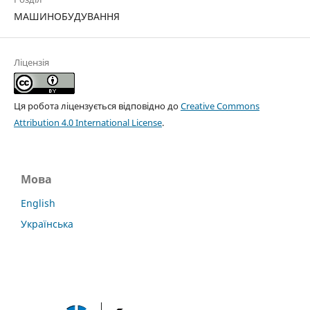
МАШИНОБУДУВАННЯ
Ліцензія
Ця робота ліцензується відповідно до
Creative Commons
Attribution 4.0 International License
.
Мова
English
Українська