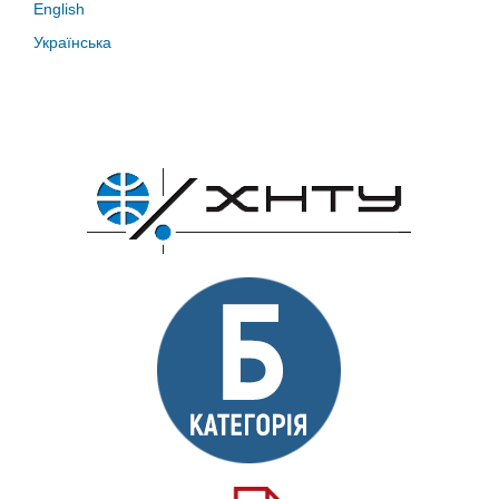
English
Українська