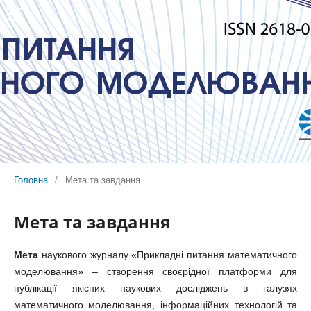
Головна
/
Мета та завдання
Мета та завдання
Мета
наукового журналу «Прикладні питання математичного
моделювання» – створення своєрідної платформи для
публікації якісних наукових досліджень в галузях
математичного моделювання, інформаційних технологій та