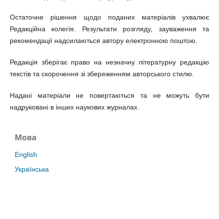
Остаточне рішення щодо поданих матеріалів ухвалює
Редакційна колегія. Результати розгляду, зауваження та
рекомендації надсилаються автору електронною поштою.
Редакція зберігає право на незначну літературну редакцію
текстів та скорочення зі збереженням авторського стилю.
Надані матеріали не повертаються та не можуть бути
надруковані в інших наукових журналах.
Мова
English
Українська