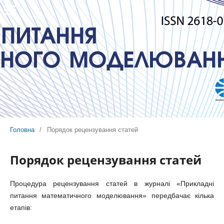
Головна
/
Порядок рецензування статей
Порядок рецензування статей
Процедура рецензування статей в журналі «Прикладні
питання математичного моделювання» передбачає кілька
етапів: