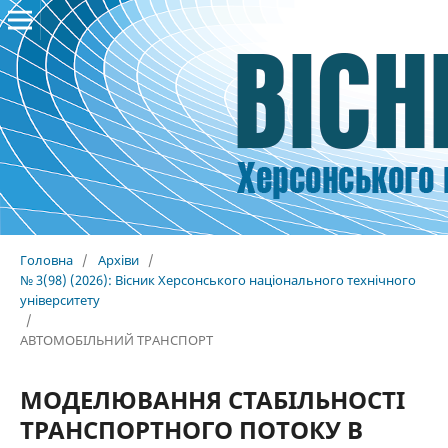
Головна
/
Архіви
/
№ 3(98) (2026): Вісник Херсонського національного технічного
університету
/
АВТОМОБІЛЬНИЙ ТРАНСПОРТ
МОДЕЛЮВАННЯ СТАБІЛЬНОСТІ
ТРАНСПОРТНОГО ПОТОКУ В