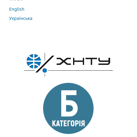
English
Українська