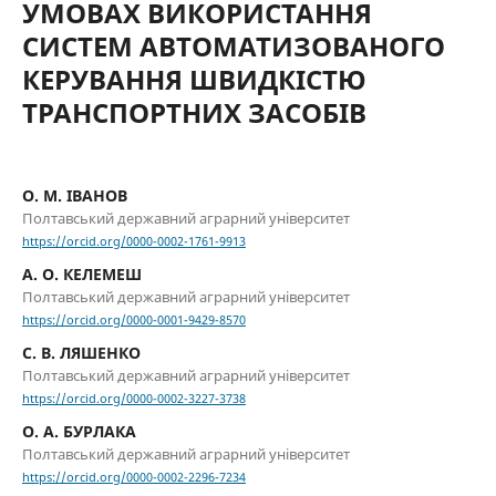
УМОВАХ ВИКОРИСТАННЯ
СИСТЕМ АВТОМАТИЗОВАНОГО
КЕРУВАННЯ ШВИДКІСТЮ
ТРАНСПОРТНИХ ЗАСОБІВ
О. М. ІВАНОВ
Полтавський державний аграрний університет
https://orcid.org/0000-0002-1761-9913
А. О. КЕЛЕМЕШ
Полтавський державний аграрний університет
https://orcid.org/0000-0001-9429-8570
С. В. ЛЯШЕНКО
Полтавський державний аграрний університет
https://orcid.org/0000-0002-3227-3738
О. А. БУРЛАКА
Полтавський державний аграрний університет
https://orcid.org/0000-0002-2296-7234