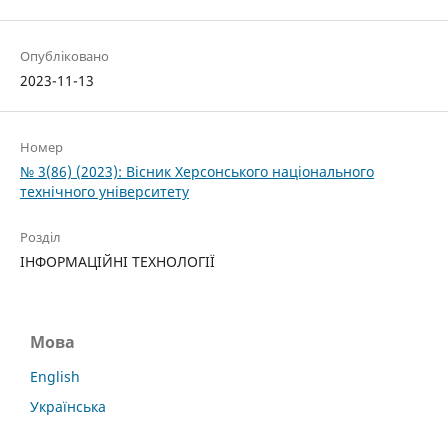
Опубліковано
2023-11-13
Номер
№ 3(86) (2023): Вісник Херсонського національного
технічного університету
Розділ
ІНФОРМАЦІЙНІ ТЕХНОЛОГІЇ
Мова
English
Українська