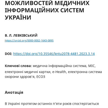
МОЖЛИВОСТЕЙ МЕДИЧНИХ
ІНФОРМАЦІЙНИХ СИСТЕМ
УКРАЇНИ
В. Л. ЛЕВКІВСЬКИЙ
https://orcid.org/0000-0002-1643-0895
DOI:
https://doi.org/10.35546/kntu2078-4481.2023.3.14
Ключові слова:
медична інформаційна система, МІС,
електронні медичні картки, e-Health, електронна система
охорони здоров'я, ЕСОЗ
Анотація
В Україні протягом останніх п’яти років спостерігається