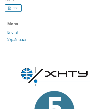
PDF
Мова
English
Українська