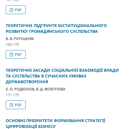
PDF
ТЕОРЕТИЧНЕ ПІДГРУНТЯ ІНСТИТУЦІОНАЛЬНОГО
РОЗВИТКУ ГРОМАДЯНСЬКОГО СУСПІЛЬСТВА
В. В. РАТУШНЯК
166-170
PDF
ТЕОРЕТИЧНІ ЗАСАДИ СОЦІАЛЬНОЇ ВЗАЄМОДІЇ ВЛАДИ
ТА СУСПІЛЬСТВА В СУЧАСНИХ УМОВАХ
ДЕРЖАВОТВОРЕННЯ
Є. О. РОДІОНОВ, В. Д. ФІЛІППОВА
171-175
PDF
ОСНОВНІ ПРІОРИТЕТИ ФОРМУВАННЯ СТРАТЕГІЇ
ЦИФРОВІЗАЦІЇ БІЗНЕСУ