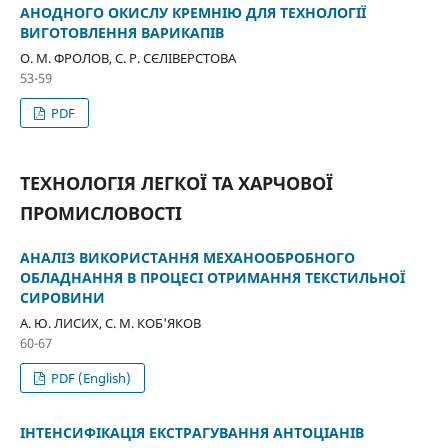
АНОДНОГО ОКИСЛУ КРЕМНІЮ ДЛЯ ТЕХНОЛОГІЇ
ВИГОТОВЛЕННЯ ВАРИКАПІВ
О. М. ФРОЛОВ, С. Р. СЄЛІВЕРСТОВА
53-59
PDF
ТЕХНОЛОГІЯ ЛЕГКОЇ ТА ХАРЧОВОЇ
ПРОМИСЛОВОСТІ
АНАЛІЗ ВИКОРИСТАННЯ МЕХАНООБРОБНОГО
ОБЛАДНАННЯ В ПРОЦЕСІ ОТРИМАННЯ ТЕКСТИЛЬНОЇ
СИРОВИНИ
А. Ю. ЛИСИХ, С. М. КОБ'ЯКОВ
60-67
PDF (English)
ІНТЕНСИФІКАЦІЯ ЕКСТРАГУВАННЯ АНТОЦІАНІВ