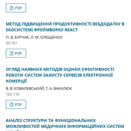
PDF
МЕТОД ПІДВИЩЕННЯ ПРОДУКТИВНОСТІ ВЕБДОДАТКУ В
ЕКОСИСТЕМІ ФРЕЙМВОРКУ REACT
П. В. БУРЧАК, Л. М. ОЛЕЩЕНКО
93-101
PDF
ОГЛЯД НАЯВНИХ МЕТОДІВ ОЦІНКИ ЕФЕКТИВНОСТІ
РОБОТИ СИСТЕМ ЗАХИСТУ СЕРВІСІВ ЕЛЕКТРОННОЇ
КОМЕРЦІЇ
В. В. КОВАЛЕВСЬКИЙ, Т. А. ВАКАЛЮК
102-110
PDF
АНАЛІЗ СТРУКТУРИ ТА ФУНКЦІОНАЛЬНИХ
МОЖЛИВОСТЕЙ МЕДИЧНИХ ІНФОРМАЦІЙНИХ СИСТЕМ