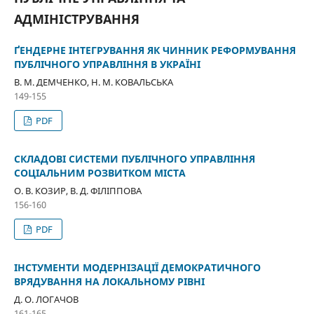
АДМІНІСТРУВАННЯ
ҐЕНДЕРНЕ ІНТЕГРУВАННЯ ЯК ЧИННИК РЕФОРМУВАННЯ
ПУБЛІЧНОГО УПРАВЛІННЯ В УКРАЇНІ
В. М. ДЕМЧЕНКО, Н. М. КОВАЛЬСЬКА
149-155
PDF
СКЛАДОВІ СИСТЕМИ ПУБЛІЧНОГО УПРАВЛІННЯ
СОЦІАЛЬНИМ РОЗВИТКОМ МІСТА
О. В. КОЗИР, В. Д. ФІЛІППОВА
156-160
PDF
ІНСТУМЕНТИ МОДЕРНІЗАЦІЇ ДЕМОКРАТИЧНОГО
ВРЯДУВАННЯ НА ЛОКАЛЬНОМУ РІВНІ
Д. О. ЛОГАЧОВ
161-165