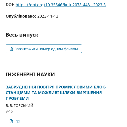
DOI:
https://doi.org/10.35546/kntu2078-4481.2023.3
Опубліковано:
2023-11-13
Весь випуск
Завантажити номер одним файлом
ІНЖЕНЕРНІ НАУКИ
ЗАБРУДНЕННЯ ПОВІТРЯ ПРОМИСЛОВИМИ БЛОК-
СТАНЦІЯМИ ТА МОЖЛИВІ ШЛЯХИ ВИРІШЕННЯ
ПРОБЛЕМИ
В. В. ГОРСЬКИЙ
9-15
PDF