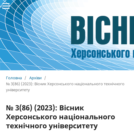
Головна
/
Архіви
/
№ 3(86) (2023): Вісник Херсонського національного технічного
університету
№ 3(86) (2023): Вісник
Херсонського національного
технічного університету