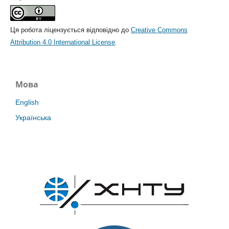
Ця робота ліцензується відповідно до
Creative Commons
Attribution 4.0 International License
.
Мова
English
Українська