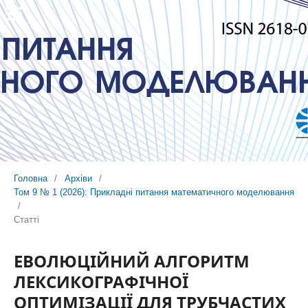
Головна
/
Архіви
/
Том 9 № 1 (2026): Прикладні питання математичного моделювання
/
Статті
ЕВОЛЮЦІЙНИЙ АЛГОРИТМ
ЛЕКСИКОГРАФІЧНОЇ
ОПТИМІЗАЦІЇ ДЛЯ ТРУБЧАСТИХ