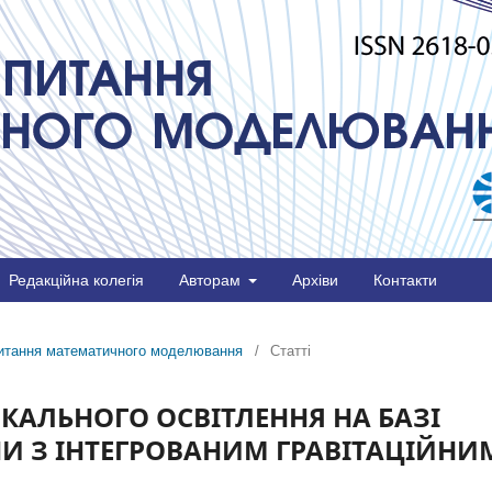
Редакційна колегія
Авторам
Архіви
Контакти
 питання математичного моделювання
/
Статті
АЛЬНОГО ОСВІТЛЕННЯ НА БАЗІ
НИ З ІНТЕГРОВАНИМ ГРАВІТАЦІЙНИ