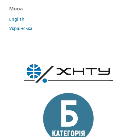
Мова
English
Українська