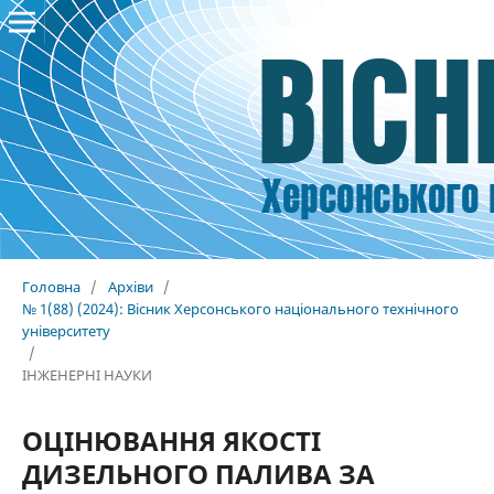
Головна
/
Архіви
/
№ 1(88) (2024): Вісник Херсонського національного технічного
університету
/
ІНЖЕНЕРНІ НАУКИ
ОЦІНЮВАННЯ ЯКОСТІ
ДИЗЕЛЬНОГО ПАЛИВА ЗА