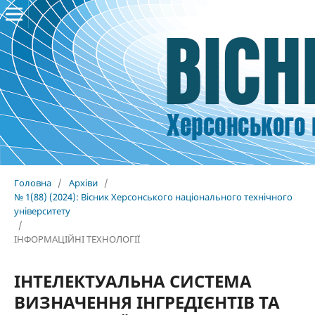
Головна
/
Архіви
/
№ 1(88) (2024): Вісник Херсонського національного технічного
університету
/
ІНФОРМАЦІЙНІ ТЕХНОЛОГІЇ
ІНТЕЛЕКТУАЛЬНА СИСТЕМА
ВИЗНАЧЕННЯ ІНГРЕДІЄНТІВ ТА