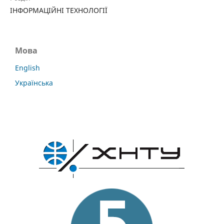
ІНФОРМАЦІЙНІ ТЕХНОЛОГІЇ
Мова
English
Українська