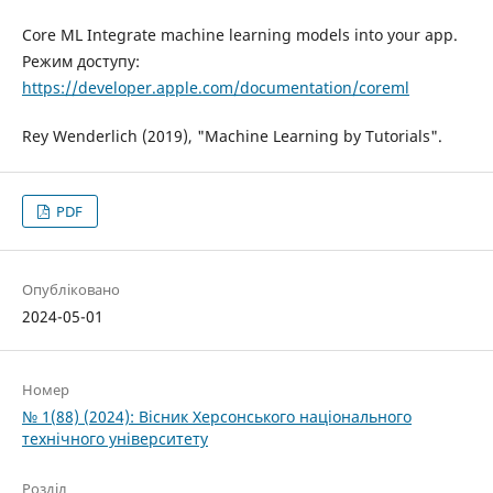
Core ML Integrate machine learning models into your app.
Режим доступу:
https://developer.apple.com/documentation/coreml
Rey Wenderlich (2019), "Machine Learning by Tutorials".
PDF
Опубліковано
2024-05-01
Номер
№ 1(88) (2024): Вісник Херсонського національного
технічного університету
Розділ