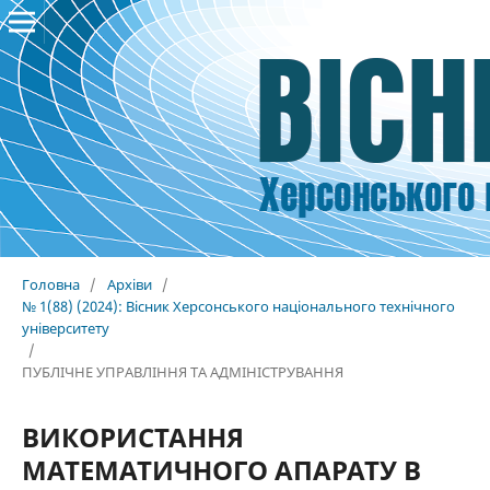
Головна
/
Архіви
/
№ 1(88) (2024): Вісник Херсонського національного технічного
університету
/
ПУБЛІЧНЕ УПРАВЛІННЯ ТА АДМІНІСТРУВАННЯ
ВИКОРИСТАННЯ
МАТЕМАТИЧНОГО АПАРАТУ В