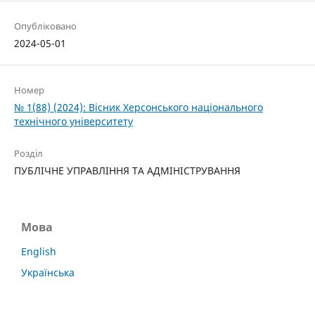
Опубліковано
2024-05-01
Номер
№ 1(88) (2024): Вісник Херсонського національного
технічного університету
Розділ
ПУБЛІЧНЕ УПРАВЛІННЯ ТА АДМІНІСТРУВАННЯ
Мова
English
Українська