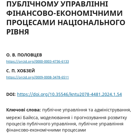
ПУБЛІЧНОМУ УПРАВЛІННІ
ФІНАНСОВО-ЕКОНОМІЧНИМИ
ПРОЦЕСАМИ НАЦІОНАЛЬНОГО
РІВНЯ
О. В. ПОЛОВЦЕВ
https://orcid.org/0000-0003-4736-6133
C. П. ХОБЗЕЙ
https://orcid.org/0009-0008-3478-6511
DOI:
https://doi.org/10.35546/kntu2078-4481.2024.1.54
Ключові слова:
публічне управління та адміністрування,
мережі Байєса, моделювання і прогнозування розвитку
процесів публічного управління, публічне управління
фінансово-економічними процесами