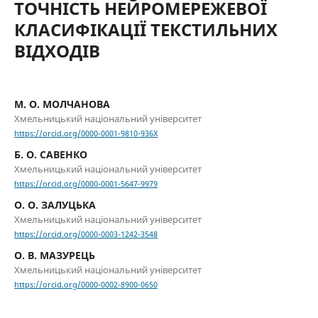
ТОЧНІСТЬ НЕЙРОМЕРЕЖЕВОЇ
КЛАСИФІКАЦІЇ ТЕКСТИЛЬНИХ
ВІДХОДІВ
М. О. МОЛЧАНОВА
Хмельницький національний університет
https://orcid.org/0000-0001-9810-936X
Б. О. САВЕНКО
Хмельницький національний університет
https://orcid.org/0000-0001-5647-9979
О. О. ЗАЛУЦЬКА
Хмельницький національний університет
https://orcid.org/0000-0003-1242-3548
О. В. МАЗУРЕЦЬ
Хмельницький національний університет
https://orcid.org/0000-0002-8900-0650