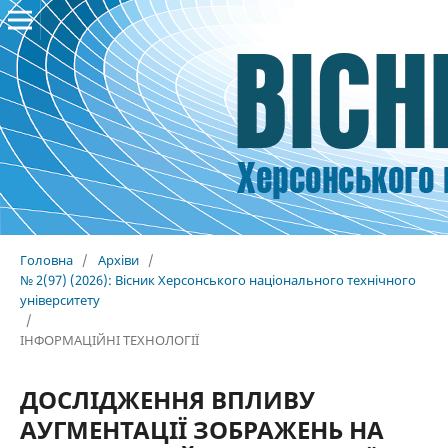
Головна
/
Архіви
/
№ 2(97) (2026): Вісник Херсонського національного технічного
університету
/
ІНФОРМАЦІЙНІ ТЕХНОЛОГІЇ
ДОСЛІДЖЕННЯ ВПЛИВУ
АУГМЕНТАЦІЇ ЗОБРАЖЕНЬ НА