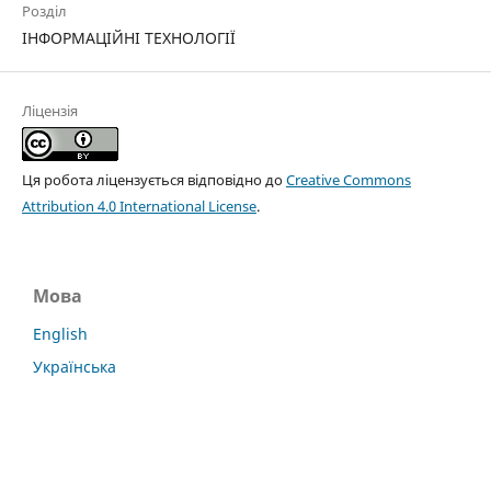
Розділ
ІНФОРМАЦІЙНІ ТЕХНОЛОГІЇ
Ліцензія
Ця робота ліцензується відповідно до
Creative Commons
Attribution 4.0 International License
.
Мова
English
Українська