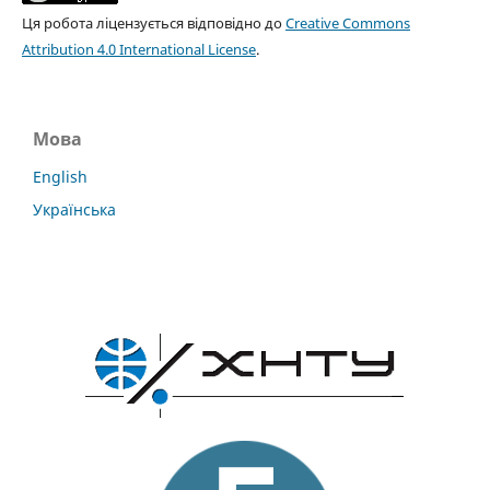
Ця робота ліцензується відповідно до
Creative Commons
Attribution 4.0 International License
.
Мова
English
Українська