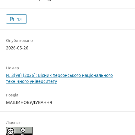
PDF
Опубліковано
2026-05-26
Номер
№ 3(98) (2026): Вісник Херсонського національного
технічного університету
Розділ
МАШИНОБУДУВАННЯ
Ліцензія