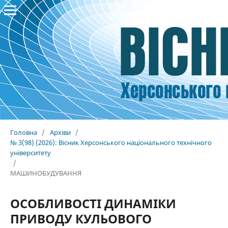
Головна
/
Архіви
/
№ 3(98) (2026): Вісник Херсонського національного технічного
університету
/
МАШИНОБУДУВАННЯ
ОСОБЛИВОСТІ ДИНАМІКИ
ПРИВОДУ КУЛЬОВОГО