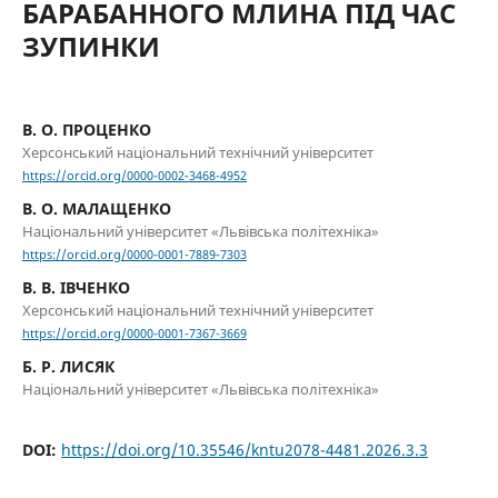
БАРАБАННОГО МЛИНА ПІД ЧАС
ЗУПИНКИ
В. О. ПРОЦЕНКО
Херсонський національний технічний університет
https://orcid.org/0000-0002-3468-4952
В. О. МАЛАЩЕНКО
Національний університет «Львівська політехніка»
https://orcid.org/0000-0001-7889-7303
В. В. ІВЧЕНКО
Херсонський національний технічний університет
https://orcid.org/0000-0001-7367-3669
Б. Р. ЛИСЯК
Національний університет «Львівська політехніка»
DOI:
https://doi.org/10.35546/kntu2078-4481.2026.3.3