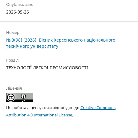
Опубліковано
2026-05-26
Номер
№ 3(98) (2026): Вісник Херсонського національного
технічного університету
Розділ
ТЕХНОЛОГІЇ ЛЕГКОЇ ПРОМИСЛОВОСТІ
Ліцензія
Ця робота ліцензується відповідно до
Creative Commons
Attribution 4.0 International License
.