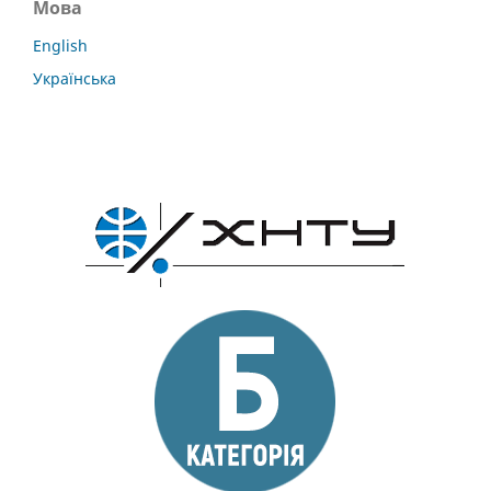
Мова
English
Українська