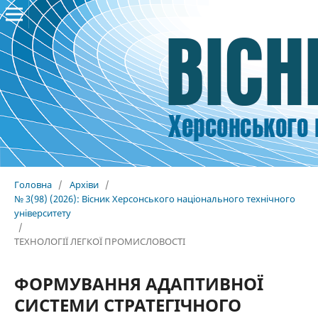
Головна
/
Архіви
/
№ 3(98) (2026): Вісник Херсонського національного технічного
університету
/
ТЕХНОЛОГІЇ ЛЕГКОЇ ПРОМИСЛОВОСТІ
ФОРМУВАННЯ АДАПТИВНОЇ
СИСТЕМИ СТРАТЕГІЧНОГО