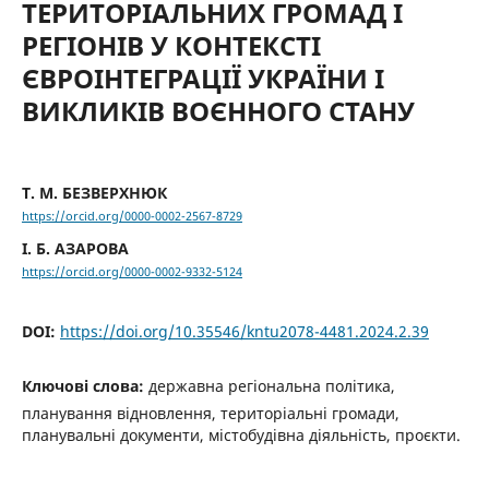
ТЕРИТОРІАЛЬНИХ ГРОМАД І
РЕГІОНІВ У КОНТЕКСТІ
ЄВРОІНТЕГРАЦІЇ УКРАЇНИ І
ВИКЛИКІВ ВОЄННОГО СТАНУ
Т. М. БЕЗВЕРХНЮК
https://orcid.org/0000-0002-2567-8729
І. Б. АЗАРОВА
https://orcid.org/0000-0002-9332-5124
DOI:
https://doi.org/10.35546/kntu2078-4481.2024.2.39
Ключові слова:
державна регіональна політика,
планування відновлення, територіальні громади,
планувальні документи, містобудівна діяльність, проєкти.