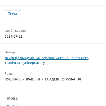
PDF
Опубліковано
2024-07-02
Номер
№ 2(89) (2024): Вісник Херсонського національного
технічного університету
Розділ
ПУБЛІЧНЕ УПРАВЛІННЯ ТА АДМІНІСТРУВАННЯ
Мова