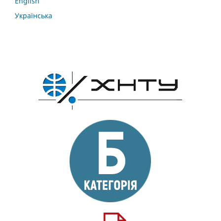
English
Українська