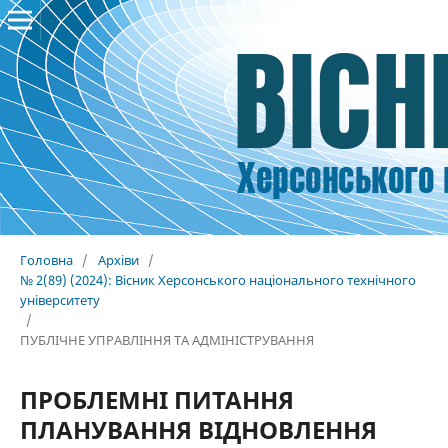
Головна
/
Архіви
/
№ 2(89) (2024): Вісник Херсонського національного технічного
університету
/
ПУБЛІЧНЕ УПРАВЛІННЯ ТА АДМІНІСТРУВАННЯ
ПРОБЛЕМНІ ПИТАННЯ
ПЛАНУВАННЯ ВІДНОВЛЕННЯ