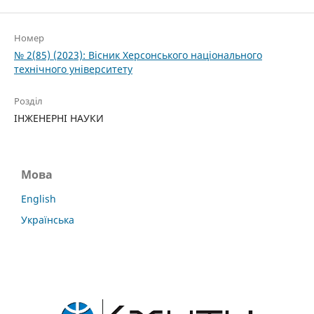
Номер
№ 2(85) (2023): Вісник Херсонського національного
технічного університету
Розділ
ІНЖЕНЕРНІ НАУКИ
Мова
English
Українська