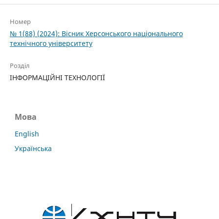
Номер
№ 1(88) (2024): Вісник Херсонського національного
технічного університету
Розділ
ІНФОРМАЦІЙНІ ТЕХНОЛОГІЇ
Мова
English
Українська