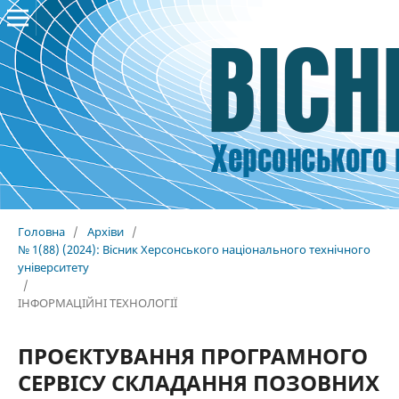
Головна
/
Архіви
/
№ 1(88) (2024): Вісник Херсонського національного технічного
університету
/
ІНФОРМАЦІЙНІ ТЕХНОЛОГІЇ
ПРОЄКТУВАННЯ ПРОГРАМНОГО
СЕРВІСУ СКЛАДАННЯ ПОЗОВНИХ